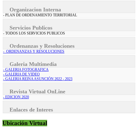
Organizacion Interna
- PLAN DE ORDENAMIENTO TERRITORIAL
Servicios Publicos
- TODOS LOS SERVICIOS PUBLICOS
Ordenanzas y Resoluciones
- ORDENANZAS Y RESOLUCIONES
Galeria Multimedia
- GALERIA FOTOGRAFICA
- GALERIA DE VIDEO
- GALERIA REINA ASUNCIÓN 2022 - 2023
Revista Virtual OnLine
- EDICION 2020
Enlaces de Interes
Ubicación Virtual