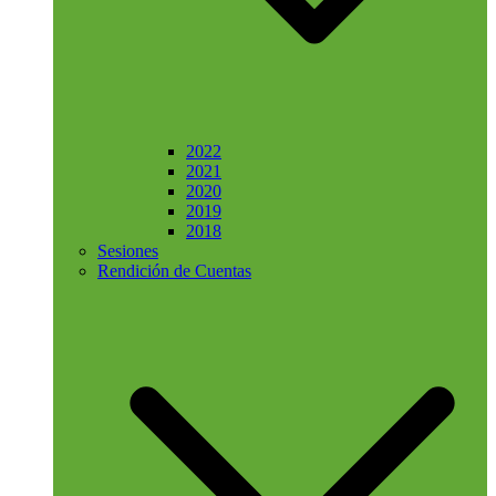
2022
2021
2020
2019
2018
Sesiones
Rendición de Cuentas