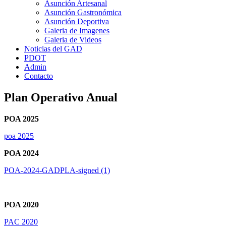
Asunción Artesanal
Asunción Gastronómica
Asunción Deportiva
Galeria de Imagenes
Galeria de Videos
Noticias del GAD
PDOT
Admin
Contacto
Plan Operativo Anual
POA 2025
poa 2025
POA 2024
POA-2024-GADPLA-signed (1)
POA 2020
PAC 2020