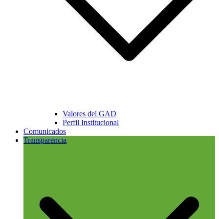
Valores del GAD
Perfil Institucional
Comunicados
Transparencia