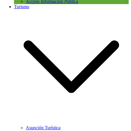
Acceso Información Pública
Turismo
Asunción Turística