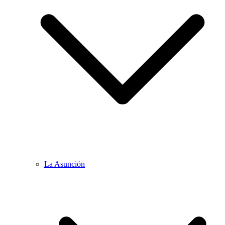
La Asunción