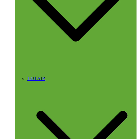
LOTAIP