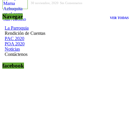
30 noviembre, 2020
Sin Comentarios
Navegar
VER TODAS
La Parroquia
Rendición de Cuentas
PAC 2020
POA 2020
Noticias
Contáctenos
facebook