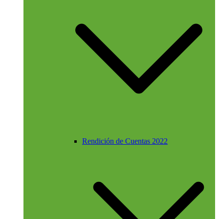
Rendición de Cuentas 2022