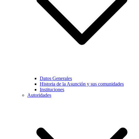
Datos Generales
Historia de la Asunción y sus comunidades
Instituciones
Autoridades