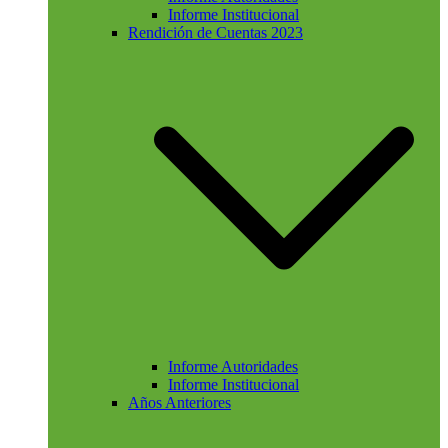
Informe Institucional
Rendición de Cuentas 2023
Informe Autoridades
Informe Institucional
Años Anteriores