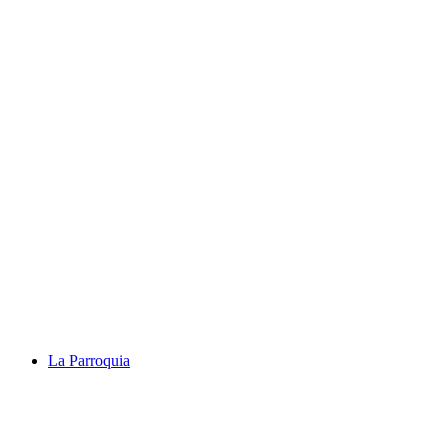
La Parroquia