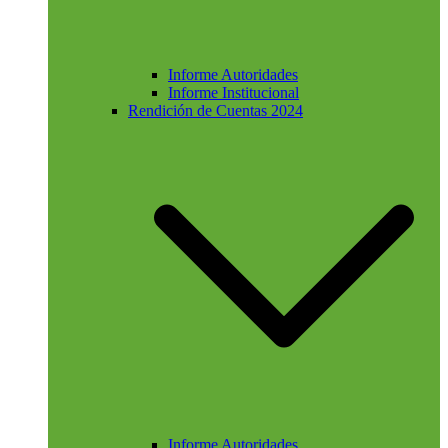
Informe Autoridades
Informe Institucional
Rendición de Cuentas 2024
Informe Autoridades