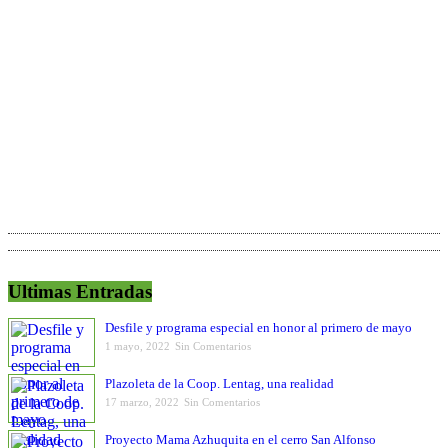
Ultimas Entradas
Desfile y programa especial en honor al primero de mayo
1 mayo, 2022
Sin Comentarios
Plazoleta de la Coop. Lentag, una realidad
17 marzo, 2022
Sin Comentarios
Proyecto Mama Azhuquita en el cerro San Alfonso