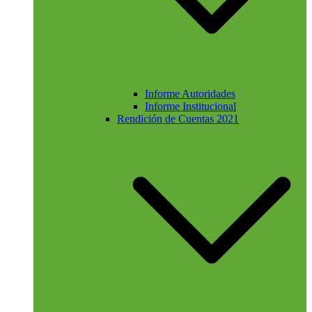
Informe Autoridades
Informe Institucional
Rendición de Cuentas 2021