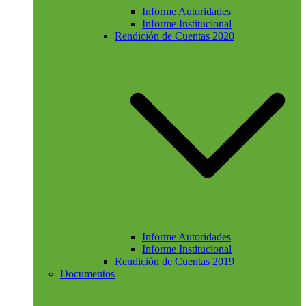
Informe Autoridades
Informe Institucional
Rendición de Cuentas 2020
Informe Autoridades
Informe Institucional
Rendición de Cuentas 2019
Documentos