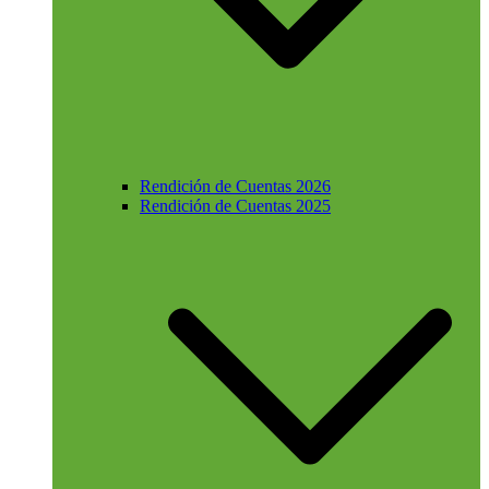
Rendición de Cuentas 2026
Rendición de Cuentas 2025