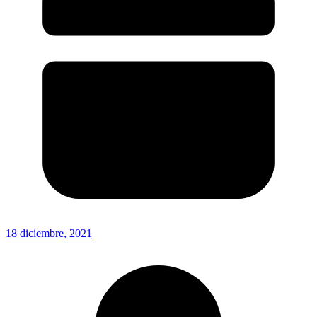
18 diciembre, 2021