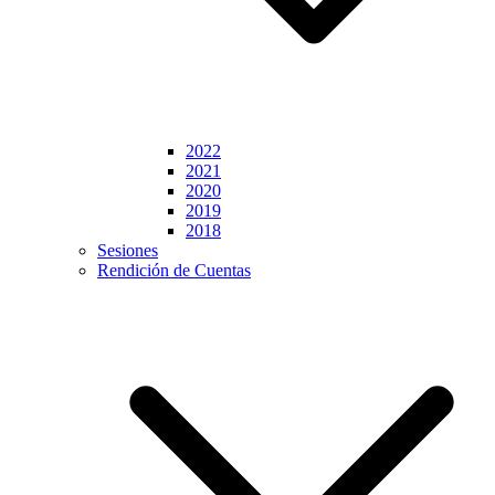
2022
2021
2020
2019
2018
Sesiones
Rendición de Cuentas