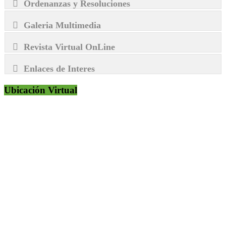
Ordenanzas y Resoluciones
Galeria Multimedia
Revista Virtual OnLine
Enlaces de Interes
Ubicación Virtual