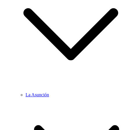
La Asunción