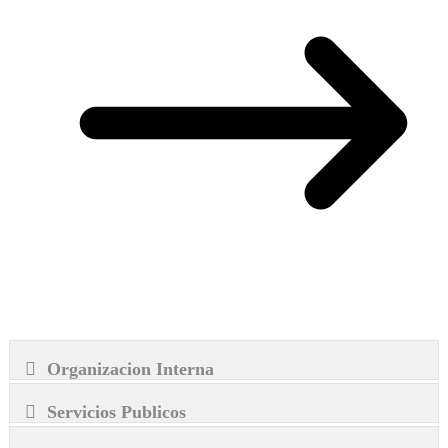
Organizacion Interna
Servicios Publicos