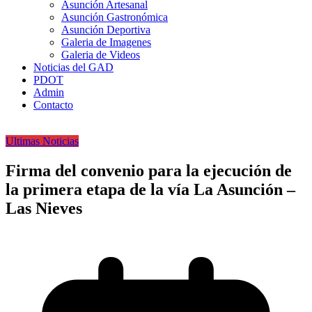
Asunción Artesanal
Asunción Gastronómica
Asunción Deportiva
Galeria de Imagenes
Galeria de Videos
Noticias del GAD
PDOT
Admin
Contacto
Ultimas Noticias
Firma del convenio para la ejecución de
la primera etapa de la vía La Asunción –
Las Nieves