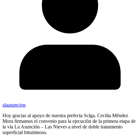
alaasuncion
Hoy gracias al apoyo de nuestra prefecta Sclga. Cecilia Méndez
Mora firmamos el convenio para la ejecución de la primera etapa de
la vía La Asunción – Las Nieves a nivel de doble tratamiento
superficial bituminoso.