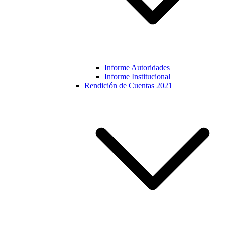
Informe Autoridades
Informe Institucional
Rendición de Cuentas 2021