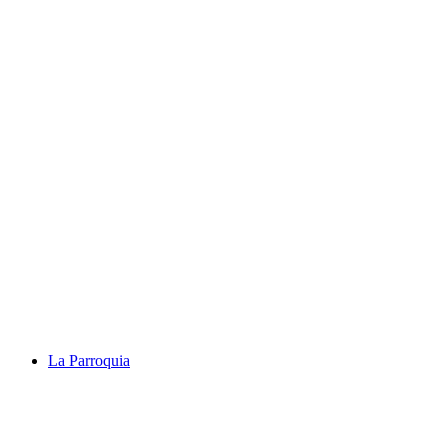
La Parroquia