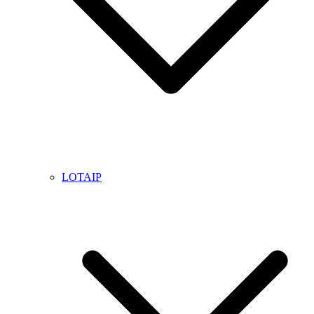
LOTAIP