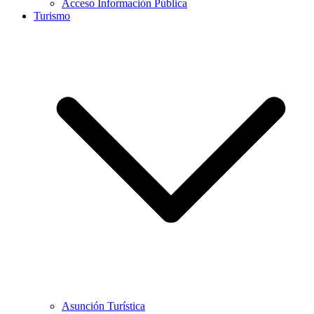
Acceso Información Pública
Turismo
Asunción Turística