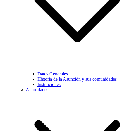
Datos Generales
Historia de la Asunción y sus comunidades
Instituciones
Autoridades