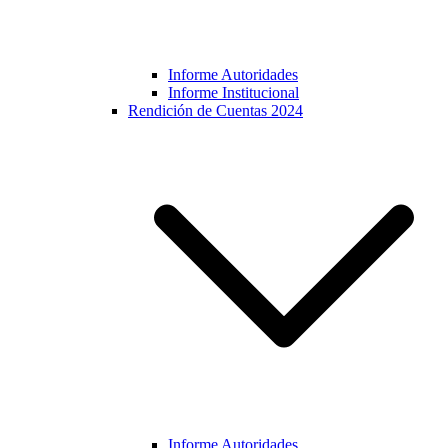
Informe Autoridades
Informe Institucional
Rendición de Cuentas 2024
Informe Autoridades