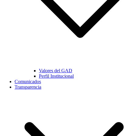
Valores del GAD
Perfil Institucional
Comunicados
Transparencia