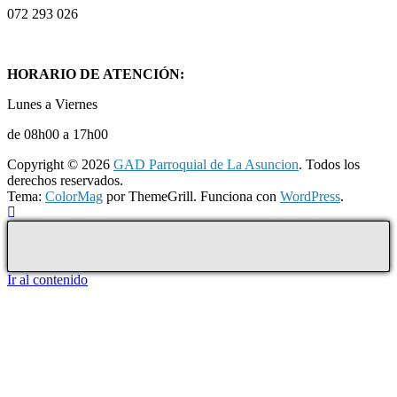
072 293 026
HORARIO DE ATENCIÓN:
Lunes a Viernes
de 08h00 a 17h00
Copyright © 2026
GAD Parroquial de La Asuncion
. Todos los
derechos reservados.
Tema:
ColorMag
por ThemeGrill. Funciona con
WordPress
.
Ir al contenido