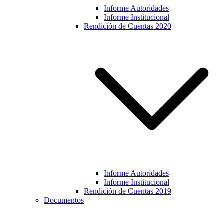
Informe Autoridades
Informe Institucional
Rendición de Cuentas 2020
Informe Autoridades
Informe Institucional
Rendición de Cuentas 2019
Documentos