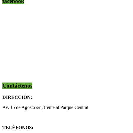
facebook
Contáctenos
DIRECCIÓN:
Av. 15 de Agosto s/n, frente al Parque Central
TELÉFONOS: