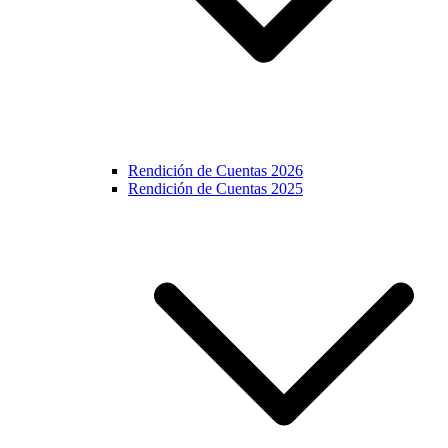
Rendición de Cuentas 2026
Rendición de Cuentas 2025