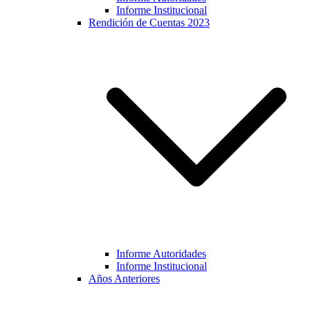
Informe Institucional
Rendición de Cuentas 2023
Informe Autoridades
Informe Institucional
Años Anteriores