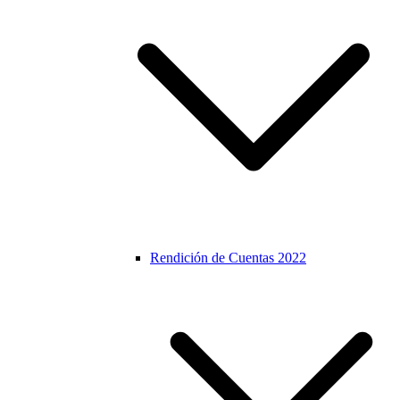
Rendición de Cuentas 2022