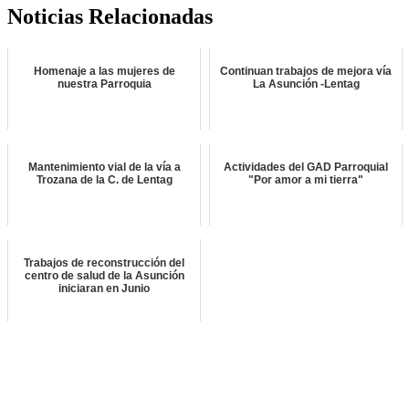
Noticias Relacionadas
Homenaje a las mujeres de
Continuan trabajos de mejora vía
nuestra Parroquia
La Asunción -Lentag
Mantenimiento vial de la vía a
Actividades del GAD Parroquial
Trozana de la C. de Lentag
"Por amor a mi tierra"
Trabajos de reconstrucción del
centro de salud de la Asunción
iniciaran en Junio